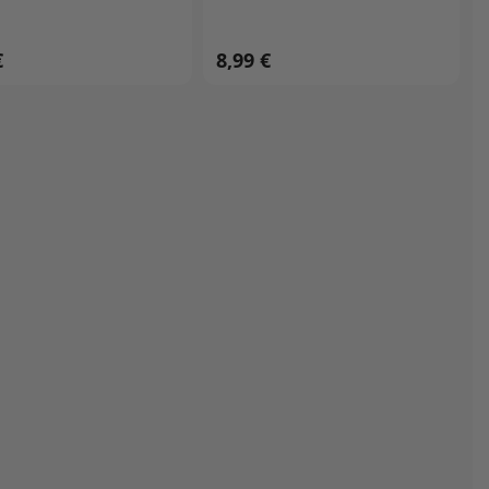
€
8,99 €