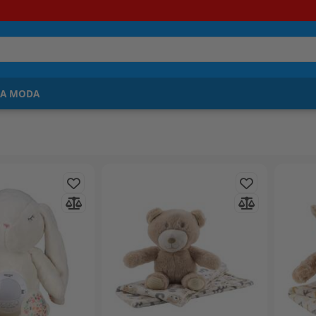
JA MODA