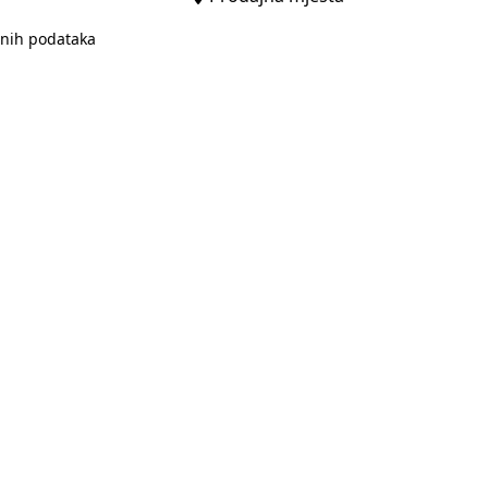
bnih podataka