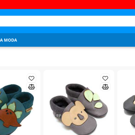
JA MODA