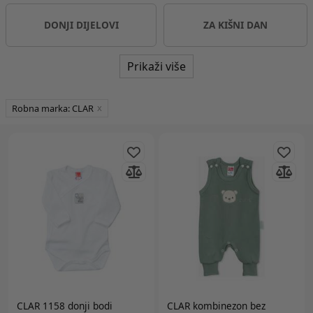
DONJI DIJELOVI
ZA KIŠNI DAN
Prikaži više
Robna marka: CLAR
CLAR 1158 donji bodi
CLAR
kombinezon bez