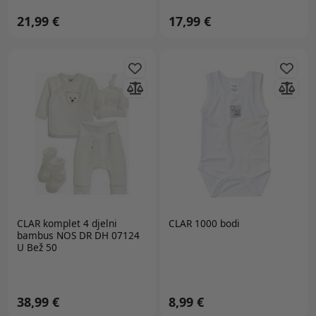
21,99 €
17,99 €
CLAR
komplet 4 djelni
CLAR 1000 bodi
bambus NOS DR DH 07124
U Bež 50
38,99 €
8,99 €