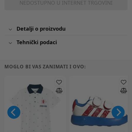
NEDOSTUPNO U INTERNET TRGOVINI
Detalji o proizvodu
Tehnički podaci
MOGLO BI VAS ZANIMATI I OVO: