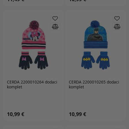
CERDA 2200010264 dodaci
CERDA 2200010265 dodaci
komplet
komplet
10,99 €
10,99 €