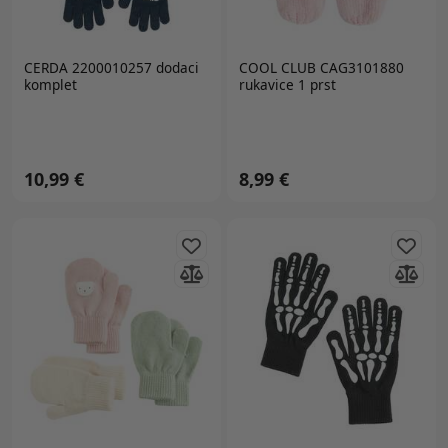
CERDA 2200010257 dodaci
COOL CLUB CAG3101880
komplet
rukavice 1 prst
10,99 €
8,99 €