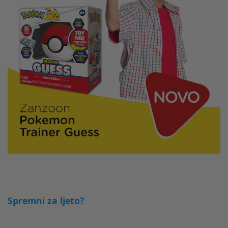
Spremni za ljeto?