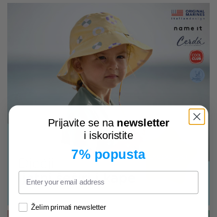
Prijavite se na
newsletter
i iskoristite
7% popusta
Želim primati newsletter