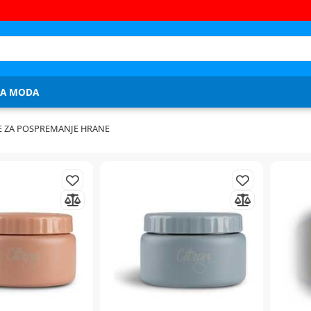
JA MODA
 ZA POSPREMANJE HRANE