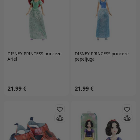
DISNEY PRINCESS
princeze
DISNEY PRINCESS
princeze
Ariel
pepeljuga
21,99 €
21,99 €