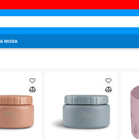
JA MODA