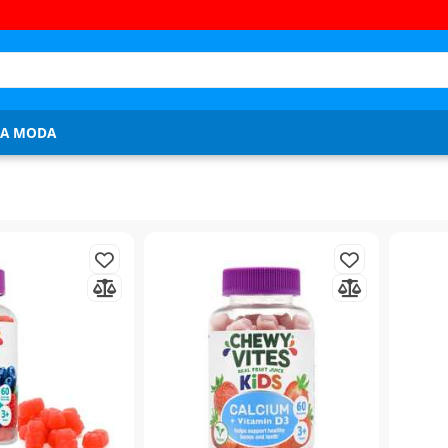
JA MODA