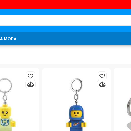
JA MODA