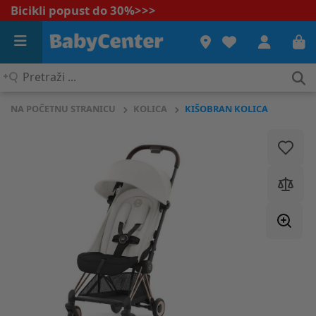
Bicikli popust do 30%
>>>
Pretraži
...
NA POČETNU STRANICU
KOLICA
KIŠOBRAN KOLICA