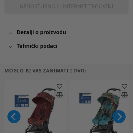
NEDOSTUPNO U INTERNET TRGOVINI
Detalji o proizvodu
Tehnički podaci
MOGLO BI VAS ZANIMATI I OVO: