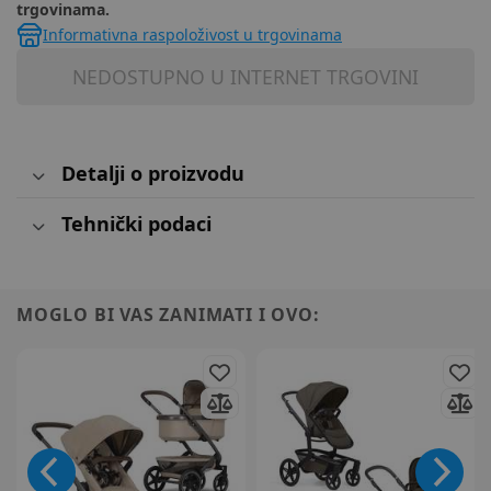
trgovinama.
Informativna raspoloživost u trgovinama
NEDOSTUPNO U INTERNET TRGOVINI
Detalji o proizvodu
Tehnički podaci
MOGLO BI VAS ZANIMATI I OVO: