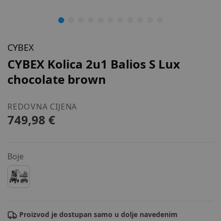
CYBEX
CYBEX Kolica 2u1 Balios S Lux
chocolate brown
REDOVNA CIJENA
749,98 €
Boje
Proizvod je dostupan samo u dolje navedenim