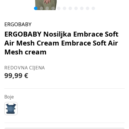
ERGOBABY
ERGOBABY Nosiljka Embrace Soft
Air Mesh Cream Embrace Soft Air
Mesh cream
REDOVNA CIJENA
99,99 €
Boje