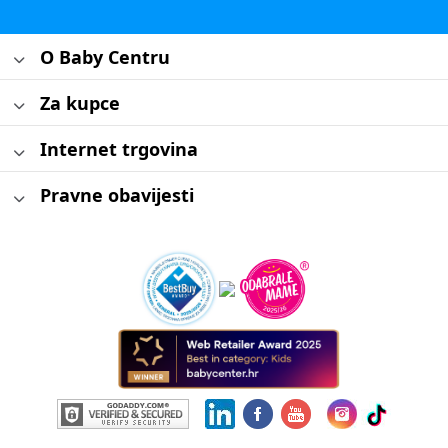
O Baby Centru
Za kupce
Internet trgovina
Pravne obavijesti