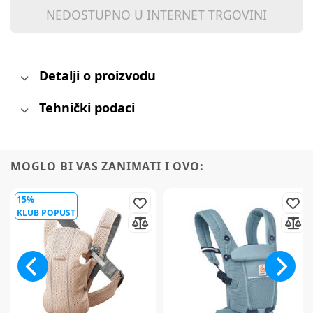
NEDOSTUPNO U INTERNET TRGOVINI
Detalji o proizvodu
Tehnički podaci
MOGLO BI VAS ZANIMATI I OVO:
15%
KLUB POPUST