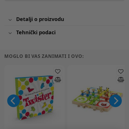
Detalji o proizvodu
Tehnički podaci
MOGLO BI VAS ZANIMATI I OVO: