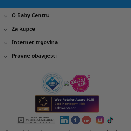
O Baby Centru
Za kupce
Internet trgovina
Pravne obavijesti