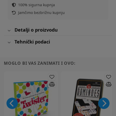
100% sigurna kupnja
Jamčimo bezbrižnu kupnju
Detalji o proizvodu
Tehnički podaci
MOGLO BI VAS ZANIMATI I OVO: