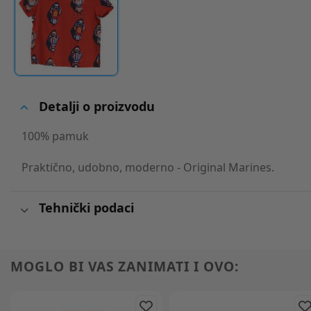
Detalji o proizvodu
100% pamuk
Praktično, udobno, moderno - Original Marines.
Tehnički podaci
MOGLO BI VAS ZANIMATI I OVO: