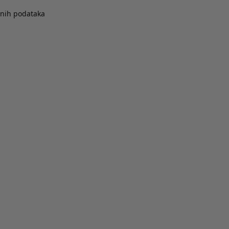
bnih podataka