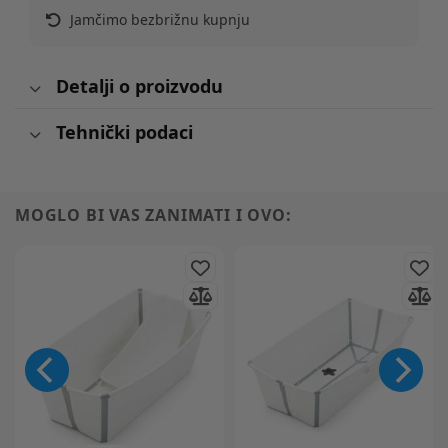
Jamčimo bezbrižnu kupnju
Detalji o proizvodu
Tehnički podaci
MOGLO BI VAS ZANIMATI I OVO: