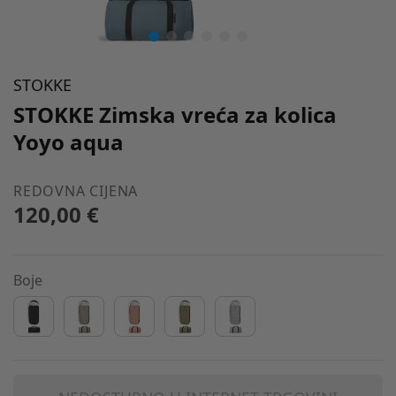
STOKKE
STOKKE Zimska vreća za kolica
Yoyo aqua
REDOVNA CIJENA
120,00 €
Boje