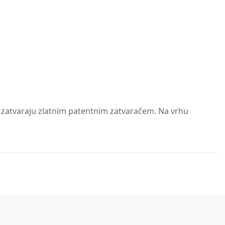
se zatvaraju zlatnim patentnim zatvaračem. Na vrhu