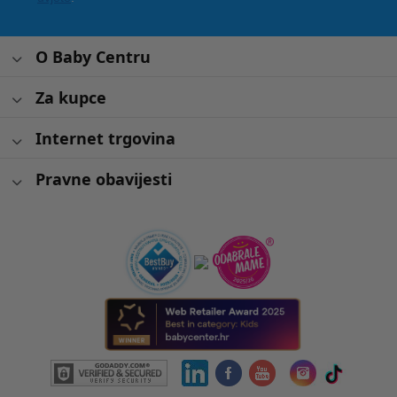
O Baby Centru
Za kupce
Internet trgovina
Pravne obavijesti