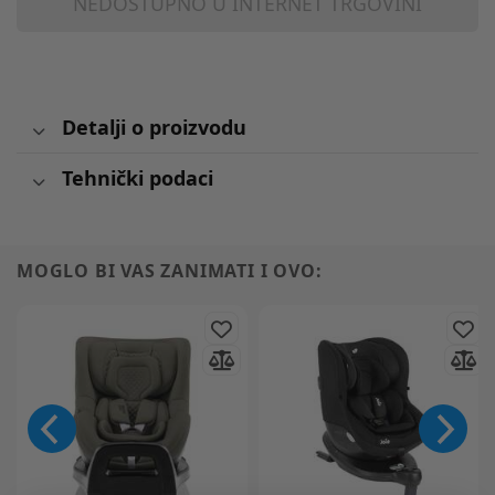
NEDOSTUPNO U INTERNET TRGOVINI
Detalji o proizvodu
Tehnički podaci
MOGLO BI VAS ZANIMATI I OVO: