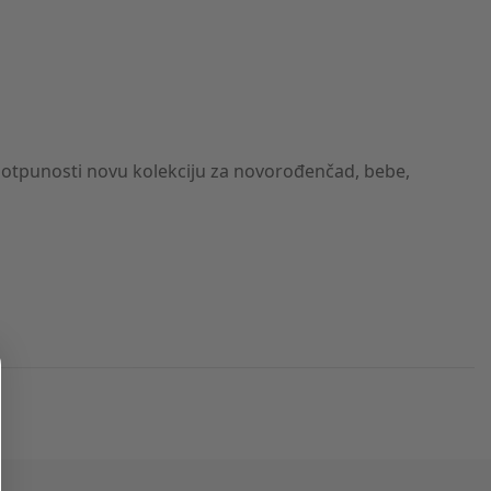
 potpunosti novu kolekciju za novorođenčad, bebe,