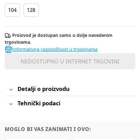
104
128
Proizvod je dostupan samo u dolje navedenim
trgovinama.
Informativna raspoloživost u trgovinama
NEDOSTUPNO U INTERNET TRGOVINI
Detalji o proizvodu
Tehnički podaci
MOGLO BI VAS ZANIMATI I OVO: