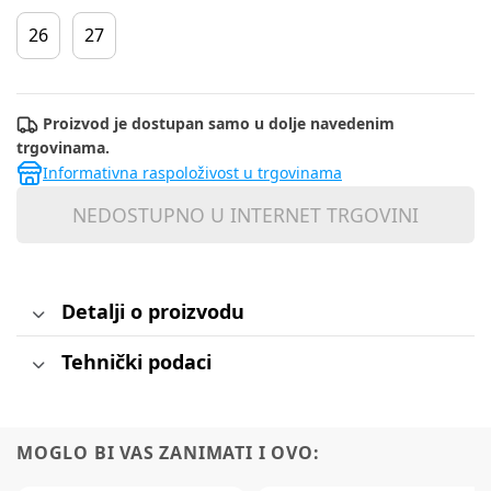
26
27
Proizvod je dostupan samo u dolje navedenim
trgovinama.
Informativna raspoloživost u trgovinama
NEDOSTUPNO U INTERNET TRGOVINI
Detalji o proizvodu
Tehnički podaci
MOGLO BI VAS ZANIMATI I OVO: