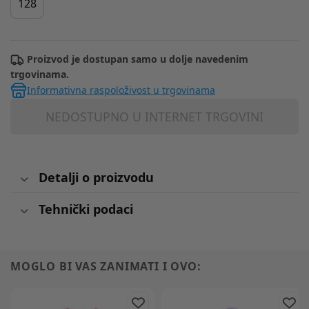
128
Proizvod je dostupan samo u dolje navedenim
trgovinama.
Informativna raspoloživost u trgovinama
NEDOSTUPNO U INTERNET TRGOVINI
Detalji o proizvodu
Tehnički podaci
MOGLO BI VAS ZANIMATI I OVO: