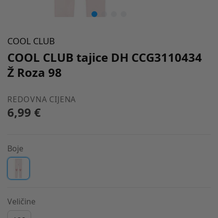
COOL CLUB
COOL CLUB tajice DH CCG3110434
Ž Roza 98
REDOVNA CIJENA
6,99 €
Boje
Veličine