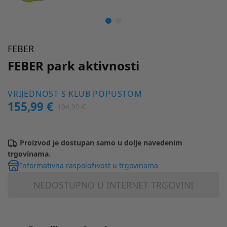
FEBER
FEBER park aktivnosti
VRIJEDNOST S KLUB POPUSTOM
155,99 €
194,99 €
Proizvod je dostupan samo u dolje navedenim
trgovinama.
Informativna raspoloživost u trgovinama
NEDOSTUPNO U INTERNET TRGOVINI