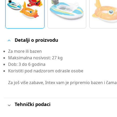
Detalji o proizvodu
Za more ili bazen
Maksimalna nosivost: 27 kg
Dob: 3 do 6 godina
Koristiti pod nadzorom odrasle osobe
Za još više zabave, Intex vam je pripremio bazen i čama
Tehnički podaci