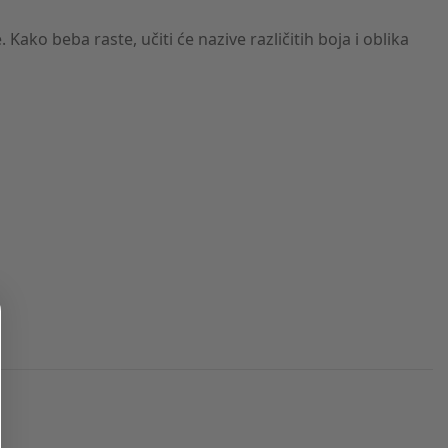
Kako beba raste, učiti će nazive različitih boja i oblika