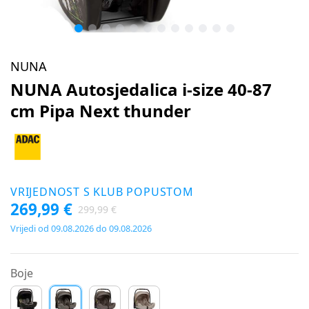
NUNA
NUNA Autosjedalica i-size 40-87
cm Pipa Next thunder
VRIJEDNOST S KLUB POPUSTOM
269,99 €
299,99 €
Vrijedi od 09.08.2026 do 09.08.2026
Boje