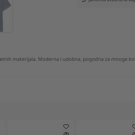
tnih materijala. Moderna i udobna, pogodna za mnoge kombi