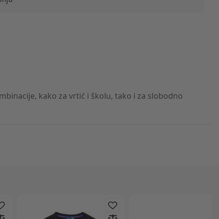
nacije, kako za vrtić i školu, tako i za slobodno