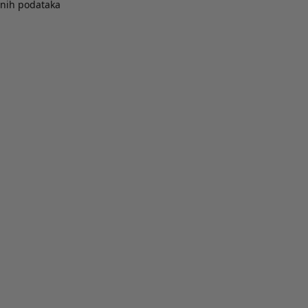
bnih podataka