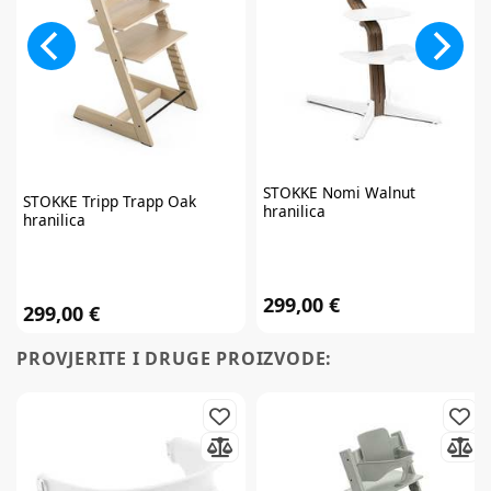
STOKKE
Nomi Walnut
STOKKE
Tripp Trapp Oak
hranilica
hranilica
299,00 €
299,00 €
PROVJERITE I DRUGE PROIZVODE: