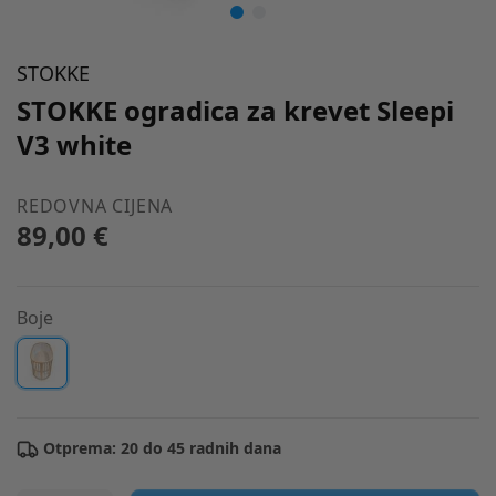
STOKKE
STOKKE ogradica za krevet Sleepi
V3 white
REDOVNA CIJENA
89,00 €
Boje
Otprema: 20 do 45 radnih dana