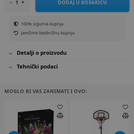
DODAJ U KOŠARICU
100% sigurna kupnja
Jamčimo bezbrižnu kupnju
Detalji o proizvodu
Tehnički podaci
MOGLO BI VAS ZANIMATI I OVO: