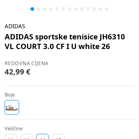
ADIDAS
ADIDAS sportske tenisice JH6310
VL COURT 3.0 CF I U white 26
REDOVNA CIJENA
42,99 €
Boje
Veličine