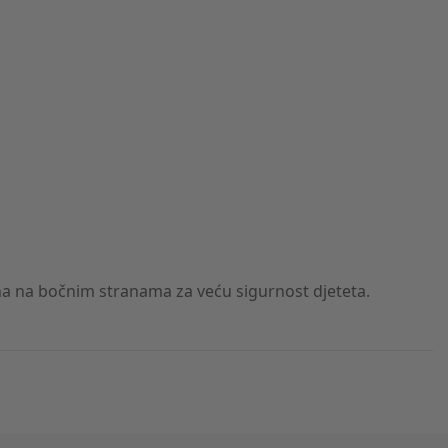
ena na bočnim stranama za veću sigurnost djeteta.