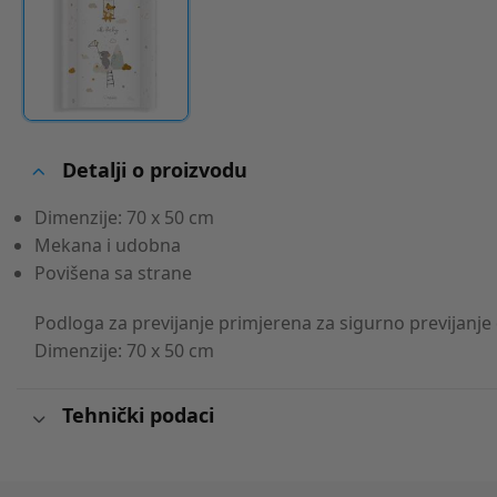
Detalji o proizvodu
Dimenzije: 70 x 50 cm
Mekana i udobna
Povišena sa strane
Podloga za previjanje primjerena za sigurno previjanje 
Dimenzije: 70 x 50 cm
Tehnički podaci