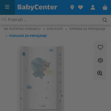
Pretraži
...
NA POČETNU STRANICU
KOD KUĆE
OPREMA ZA PREVIJANJE
PODLOGE ZA PREVIJANJE