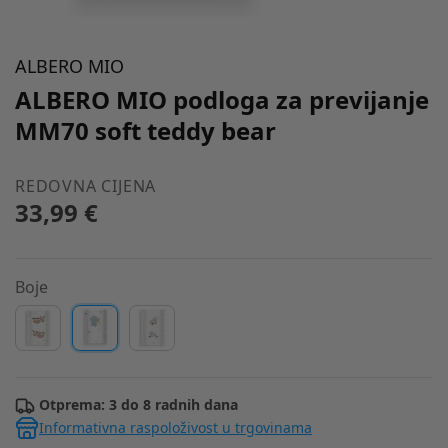
ALBERO MIO
ALBERO MIO podloga za previjanje
MM70 soft teddy bear
REDOVNA CIJENA
33,99 €
Boje
Otprema: 3 do 8 radnih dana
Informativna raspoloživost u trgovinama