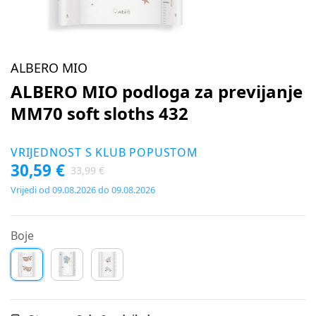
ALBERO MIO
ALBERO MIO podloga za previjanje
MM70 soft sloths 432
VRIJEDNOST S KLUB POPUSTOM
30,59 €
33,99 €
Vrijedi od 09.08.2026 do 09.08.2026
Boje