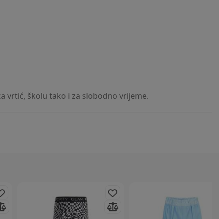
 vrtić, školu tako i za slobodno vrijeme.