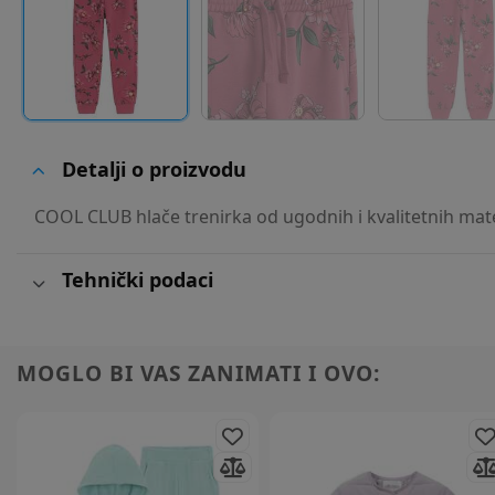
Detalji o proizvodu
COOL CLUB hlače trenirka od ugodnih i kvalitetnih mate
Tehnički podaci
MOGLO BI VAS ZANIMATI I OVO: