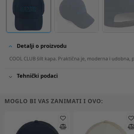
Detalji o proizvodu
COOL CLUB šilt kapa. Praktična je, moderna i udobna, p
Tehnički podaci
MOGLO BI VAS ZANIMATI I OVO: