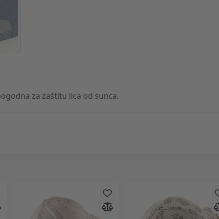
ogodna za zaštitu lica od sunca.