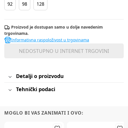
92
98
128
Proizvod je dostupan samo u dolje navedenim
trgovinama.
Informativna raspoloživost u trgovinama
NEDOSTUPNO U INTERNET TRGOVINI
Detalji o proizvodu
Tehnički podaci
MOGLO BI VAS ZANIMATI I OVO: