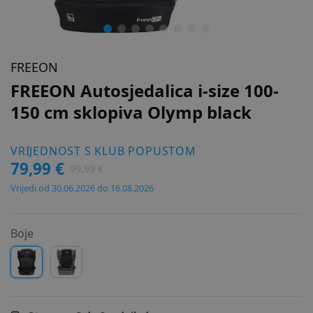
FREEON
FREEON Autosjedalica i-size 100-
150 cm sklopiva Olymp black
VRIJEDNOST S KLUB POPUSTOM
79,99 €
99,99 €
Vrijedi od 30.06.2026 do 16.08.2026
Boje