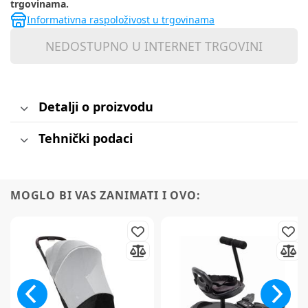
trgovinama.
Informativna raspoloživost u trgovinama
NEDOSTUPNO U INTERNET TRGOVINI
Detalji o proizvodu
Tehnički podaci
MOGLO BI VAS ZANIMATI I OVO: