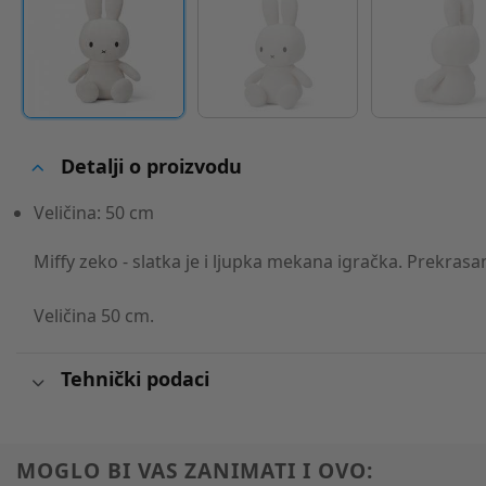
Detalji o proizvodu
Veličina: 50 cm
Miffy zeko - slatka je i ljupka mekana igračka. Prekrasa
Veličina 50 cm.
Tehnički podaci
MOGLO BI VAS ZANIMATI I OVO: