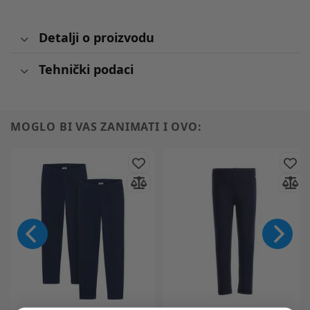
Detalji o proizvodu
Tehnički podaci
MOGLO BI VAS ZANIMATI I OVO: