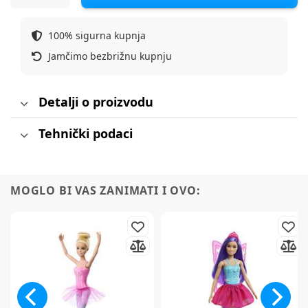
100% sigurna kupnja
Jamčimo bezbrižnu kupnju
Detalji o proizvodu
Tehnički podaci
MOGLO BI VAS ZANIMATI I OVO: