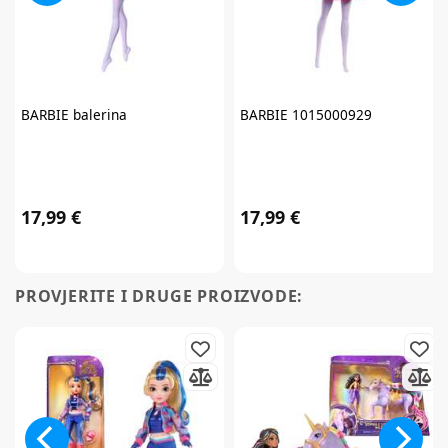
BARBIE
balerina
BARBIE
1015000929
17,99 €
17,99 €
PROVJERITE I DRUGE PROIZVODE: