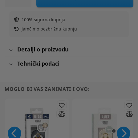
100% sigurna kupnja
Jamčimo bezbrižnu kupnju
Detalji o proizvodu
Tehnički podaci
MOGLO BI VAS ZANIMATI I OVO: