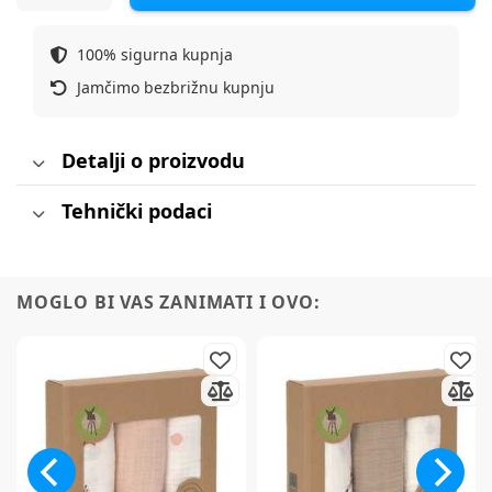
100% sigurna kupnja
Jamčimo bezbrižnu kupnju
Detalji o proizvodu
Tehnički podaci
MOGLO BI VAS ZANIMATI I OVO: