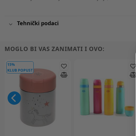
Tehnički podaci
MOGLO BI VAS ZANIMATI I OVO:
15%
KLUB POPUST