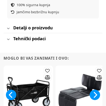
100% sigurna kupnja
Jamčimo bezbrižnu kupnju
Detalji o proizvodu
Tehnički podaci
MOGLO BI VAS ZANIMATI I OVO: