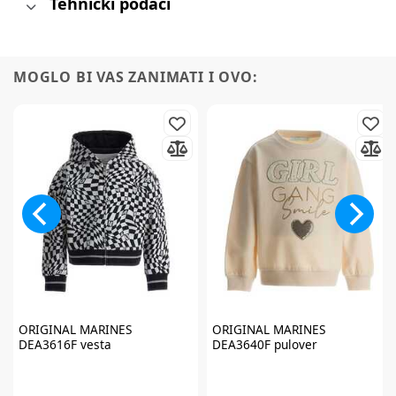
Tehnički podaci
MOGLO BI VAS ZANIMATI I OVO:
ORIGINAL MARINES
ORIGINAL MARINES
DEA3616F vesta
DEA3640F pulover